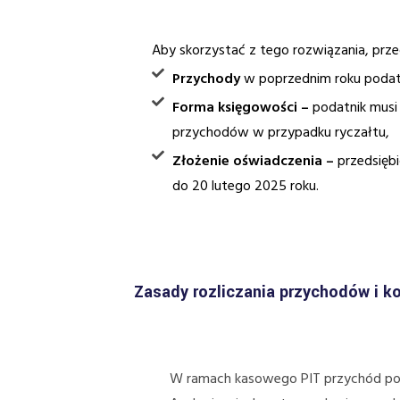
Aby skorzystać z tego rozwiązania, prze
Przychody
w poprzednim roku podat
Forma księgowości –
podatnik musi
przychodów w przypadku ryczałtu,
Złożenie oświadczenia –
przedsiębi
do 20 lutego 2025 roku.
Zasady rozliczania przychodów i k
W ramach kasowego PIT przychód po