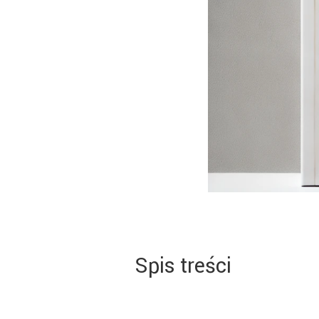
Spis treści