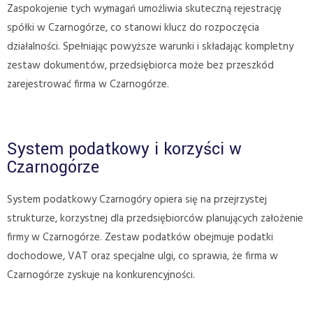
Zaspokojenie tych wymagań umożliwia skuteczną rejestrację
spółki w Czarnogórze, co stanowi klucz do rozpoczęcia
działalności. Spełniając powyższe warunki i składając kompletny
zestaw dokumentów, przedsiębiorca może bez przeszkód
zarejestrować firma w Czarnogórze.
System podatkowy i korzyści w
Czarnogórze
System podatkowy Czarnogóry opiera się na przejrzystej
strukturze, korzystnej dla przedsiębiorców planujących założenie
firmy w Czarnogórze. Zestaw podatków obejmuje podatki
dochodowe, VAT oraz specjalne ulgi, co sprawia, że firma w
Czarnogórze zyskuje na konkurencyjności.