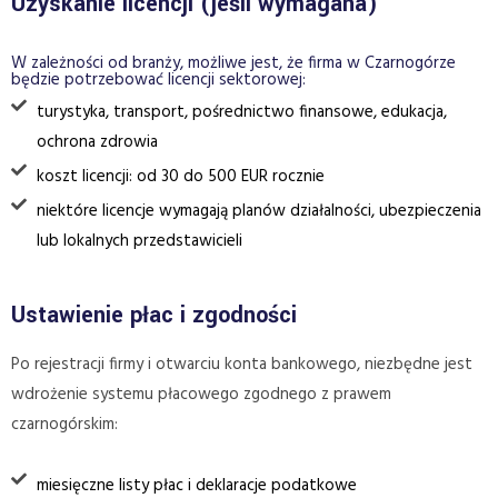
Uzyskanie licencji (jeśli wymagana)
W zależności od branży, możliwe jest, że firma w Czarnogórze
będzie potrzebować licencji sektorowej:
turystyka, transport, pośrednictwo finansowe, edukacja,
ochrona zdrowia
koszt licencji: od 30 do 500 EUR rocznie
niektóre licencje wymagają planów działalności, ubezpieczenia
lub lokalnych przedstawicieli
Ustawienie płac i zgodności
Po rejestracji firmy i otwarciu konta bankowego, niezbędne jest
wdrożenie systemu płacowego zgodnego z prawem
czarnogórskim:
miesięczne listy płac i deklaracje podatkowe