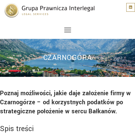
CZARNOGÓRA
Poznaj możliwości, jakie daje założenie firmy w
Czarnogórze – od korzystnych podatków po
strategiczne położenie w sercu Bałkanów.
Spis treści