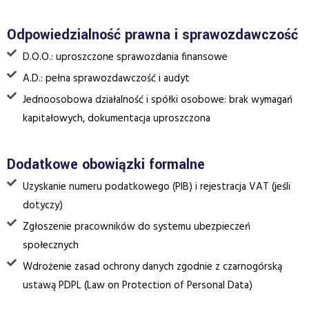
Odpowiedzialność prawna i sprawozdawczość
D.O.O.: uproszczone sprawozdania finansowe
A.D.: pełna sprawozdawczość i audyt
Jednoosobowa działalność i spółki osobowe: brak wymagań
kapitałowych, dokumentacja uproszczona
Dodatkowe obowiązki formalne
Uzyskanie numeru podatkowego (PIB) i rejestracja VAT (jeśli
dotyczy)
Zgłoszenie pracowników do systemu ubezpieczeń
społecznych
Wdrożenie zasad ochrony danych zgodnie z czarnogórską
ustawą PDPL (Law on Protection of Personal Data)