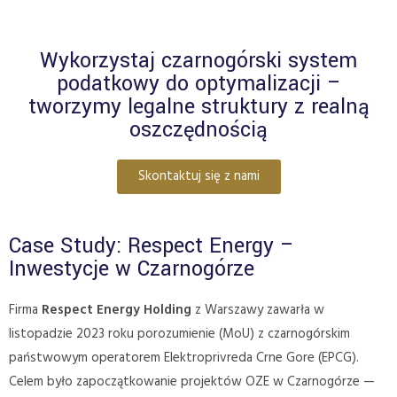
Wykorzystaj czarnogórski system
podatkowy do optymalizacji –
tworzymy legalne struktury z realną
oszczędnością
Skontaktuj się z nami
Case Study: Respect Energy –
Inwestycje w Czarnogórze
Firma
Respect Energy Holding
z Warszawy zawarła w
listopadzie 2023 roku porozumienie (MoU) z czarnogórskim
państwowym operatorem Elektroprivreda Crne Gore (EPCG).
Celem było zapoczątkowanie projektów OZE w Czarnogórze —