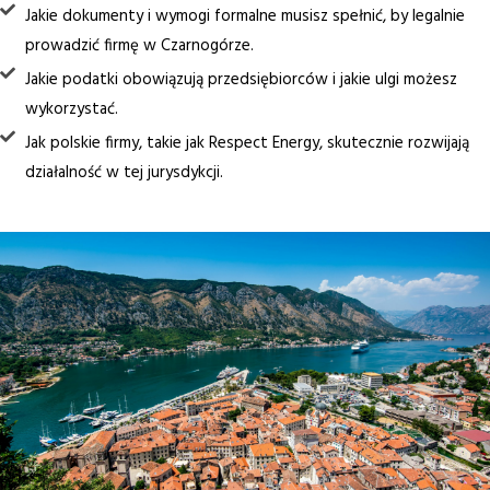
Jakie dokumenty i wymogi formalne musisz spełnić, by legalnie
prowadzić firmę w Czarnogórze.
Jakie podatki obowiązują przedsiębiorców i jakie ulgi możesz
wykorzystać.
Jak polskie firmy, takie jak Respect Energy, skutecznie rozwijają
działalność w tej jurysdykcji.