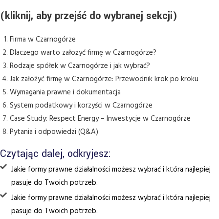
(kliknij, aby przejść do wybranej sekcji)
Firma w Czarnogórze
Dlaczego warto założyć firmę w Czarnogórze?
Rodzaje spółek w Czarnogórze i jak wybrać?
Jak założyć firmę w Czarnogórze: Przewodnik krok po kroku
Wymagania prawne i dokumentacja
System podatkowy i korzyści w Czarnogórze
Case Study: Respect Energy – Inwestycje w Czarnogórze
Pytania i odpowiedzi (Q&A)
Czytając dalej, odkryjesz:
Jakie formy prawne działalności możesz wybrać i która najlepiej
pasuje do Twoich potrzeb.
Jakie formy prawne działalności możesz wybrać i która najlepiej
pasuje do Twoich potrzeb.