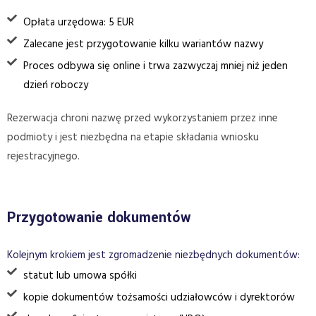
Opłata urzędowa: 5 EUR
Zalecane jest przygotowanie kilku wariantów nazwy
Proces odbywa się online i trwa zazwyczaj mniej niż jeden
dzień roboczy
Rezerwacja chroni nazwę przed wykorzystaniem przez inne
podmioty i jest niezbędna na etapie składania wniosku
rejestracyjnego.
Przygotowanie dokumentów
Kolejnym krokiem jest zgromadzenie niezbędnych dokumentów:
statut lub umowa spółki
kopie dokumentów tożsamości udziałowców i dyrektorów