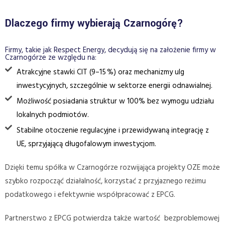
Dlaczego firmy wybierają Czarnogórę?
Firmy, takie jak Respect Energy, decydują się na założenie firmy w
Czarnogórze ze względu na:
Atrakcyjne stawki CIT (9–15 %) oraz mechanizmy ulg
inwestycyjnych, szczególnie w sektorze energii odnawialnej.
Możliwość posiadania struktur w 100% bez wymogu udziału
lokalnych podmiotów.
Stabilne otoczenie regulacyjne i przewidywaną integrację z
UE, sprzyjającą długofalowym inwestycjom.
Dzięki temu spółka w Czarnogórze rozwijająca projekty OZE może
szybko rozpocząć działalność, korzystać z przyjaznego reżimu
podatkowego i efektywnie współpracować z EPCG.
Partnerstwo z EPCG potwierdza także wartość bezproblemowej