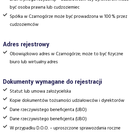
być osoba prawna lub cudzoziemiec
Spółka w Czarnogórze może być prowadzona w 100 % przez
cudzoziemców
Adres rejestrowy
Obowiązkowo adres w Czarnogórze; może to być fizyczne
biuro lub wirtualny adres
Dokumenty wymagane do rejestracji
Statut lub umowa założycielska
Kopie dokumentów tożsamości udziałowców i dyrektorów
Dane rzeczywistego beneficjenta (UBO)
Dane rzeczywistego beneficjenta (UBO)
W przypadku D.O.O. – uproszczone sprawozdania roczne