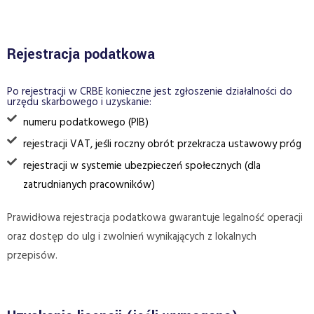
Rejestracja podatkowa
Po rejestracji w CRBE konieczne jest zgłoszenie działalności do
urzędu skarbowego i uzyskanie:
numeru podatkowego (PIB)
rejestracji VAT, jeśli roczny obrót przekracza ustawowy próg
rejestracji w systemie ubezpieczeń społecznych (dla
zatrudnianych pracowników)
Prawidłowa rejestracja podatkowa gwarantuje legalność operacji
oraz dostęp do ulg i zwolnień wynikających z lokalnych
przepisów.