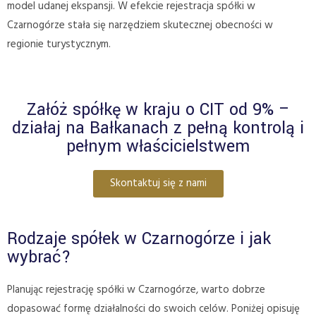
model udanej ekspansji. W efekcie rejestracja spółki w
Czarnogórze stała się narzędziem skutecznej obecności w
regionie turystycznym.
Załóż spółkę w kraju o CIT od 9% –
działaj na Bałkanach z pełną kontrolą i
pełnym właścicielstwem
Skontaktuj się z nami
Rodzaje spółek w Czarnogórze i jak
wybrać?
Planując rejestrację spółki w Czarnogórze, warto dobrze
dopasować formę działalności do swoich celów. Poniżej opisuję