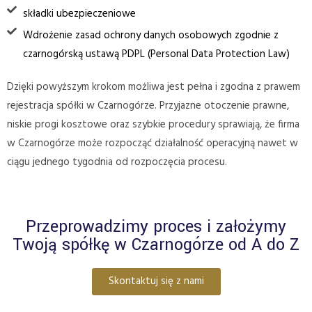
składki ubezpieczeniowe
Wdrożenie zasad ochrony danych osobowych zgodnie z
czarnogórską ustawą PDPL (Personal Data Protection Law)
Dzięki powyższym krokom możliwa jest pełna i zgodna z prawem
rejestracja spółki w Czarnogórze. Przyjazne otoczenie prawne,
niskie progi kosztowe oraz szybkie procedury sprawiają, że firma
w Czarnogórze może rozpocząć działalność operacyjną nawet w
ciągu jednego tygodnia od rozpoczęcia procesu.
Przeprowadzimy proces i założymy
Twoją spółkę w Czarnogórze od A do Z
Skontaktuj się z nami