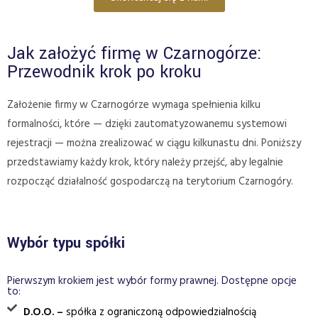
Jak założyć firmę w Czarnogórze:
Przewodnik krok po kroku
Założenie firmy w Czarnogórze wymaga spełnienia kilku
formalności, które — dzięki zautomatyzowanemu systemowi
rejestracji — można zrealizować w ciągu kilkunastu dni. Poniższy
przedstawiamy każdy krok, który należy przejść, aby legalnie
rozpocząć działalność gospodarczą na terytorium Czarnogóry.
Wybór typu spółki
Pierwszym krokiem jest wybór formy prawnej. Dostępne opcje
to:
D.O.O. –
spółka z ograniczoną odpowiedzialnością