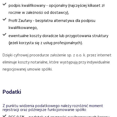
podpis kwalifikowany - opcjonalny (najczęściej kilkaset zł
rocznie w zależności od dostawcy),
Profil Zaufany - bezpłatna alternatywa dla podpisu
kwalifikowanego,
ewentualne koszty doradcze lub przygotowania struktury
(jeżeli korzysta się z usług profesjonalnych).
Dzięki cyfrowej procedurze założenie sp. z o.o. k. przez internet
eliminuje koszty notarialne, które występują przy indywidualnie
negocjowanej umowie spółki.
Podatki
Z punktu widzenia podatkowego należy rozróżnić moment
rejestracji oraz późniejsze funkcjonowanie spółki: