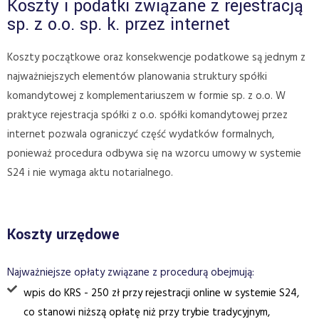
Koszty i podatki związane z rejestracją
sp. z o.o. sp. k. przez internet
Koszty początkowe oraz konsekwencje podatkowe są jednym z
najważniejszych elementów planowania struktury spółki
komandytowej z komplementariuszem w formie sp. z o.o. W
praktyce rejestracja spółki z o.o. spółki komandytowej przez
internet pozwala ograniczyć część wydatków formalnych,
ponieważ procedura odbywa się na wzorcu umowy w systemie
S24 i nie wymaga aktu notarialnego.
Koszty urzędowe
Najważniejsze opłaty związane z procedurą obejmują:
wpis do KRS - 250 zł przy rejestracji online w systemie S24,
co stanowi niższą opłatę niż przy trybie tradycyjnym,