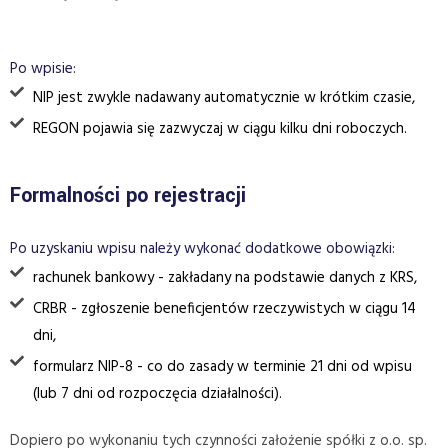
Po wpisie:
NIP jest zwykle nadawany automatycznie w krótkim czasie,
REGON pojawia się zazwyczaj w ciągu kilku dni roboczych.
Formalności po rejestracji
Po uzyskaniu wpisu należy wykonać dodatkowe obowiązki:
rachunek bankowy - zakładany na podstawie danych z KRS,
CRBR - zgłoszenie beneficjentów rzeczywistych w ciągu 14
dni,
formularz NIP-8 - co do zasady w terminie 21 dni od wpisu
(lub 7 dni od rozpoczęcia działalności).
Dopiero po wykonaniu tych czynności założenie spółki z o.o. sp.