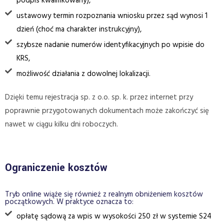
podpis kwalifikowany),
ustawowy termin rozpoznania wniosku przez sąd wynosi 1
dzień (choć ma charakter instrukcyjny),
szybsze nadanie numerów identyfikacyjnych po wpisie do
KRS,
możliwość działania z dowolnej lokalizacji.
Dzięki temu rejestracja sp. z o.o. sp. k. przez internet przy
poprawnie przygotowanych dokumentach może zakończyć się
nawet w ciągu kilku dni roboczych.
Ograniczenie kosztów
Tryb online wiąże się również z realnym obniżeniem kosztów
początkowych. W praktyce oznacza to:
opłatę sądową za wpis w wysokości 250 zł w systemie S24