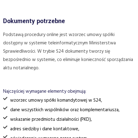
Dokumenty potrzebne
Podstawą procedury online jest wzorzec umowy spółki
dostępny w systemie teleinformatycznym Ministerstwa
Sprawiedliwości. W trybie S24 dokumenty tworzy się
bezpośrednio w systemie, co eliminuje konieczność sporządzania
aktu notarialnego.
Najczęściej wymagane elementy obejmują:
wzorzec umowy spółki komandytowej w S24,
dane wszystkich wspólników oraz komplementariusza,
wskazanie przedmiotu działalności (PKD),
adres siedziby i dane kontaktowe,