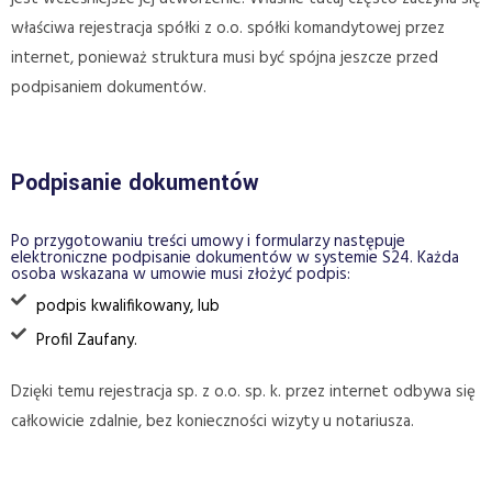
właściwa rejestracja spółki z o.o. spółki komandytowej przez
internet, ponieważ struktura musi być spójna jeszcze przed
podpisaniem dokumentów.
Podpisanie dokumentów
Po przygotowaniu treści umowy i formularzy następuje
elektroniczne podpisanie dokumentów w systemie S24. Każda
osoba wskazana w umowie musi złożyć podpis:
podpis kwalifikowany, lub
Profil Zaufany.
Dzięki temu rejestracja sp. z o.o. sp. k. przez internet odbywa się
całkowicie zdalnie, bez konieczności wizyty u notariusza.