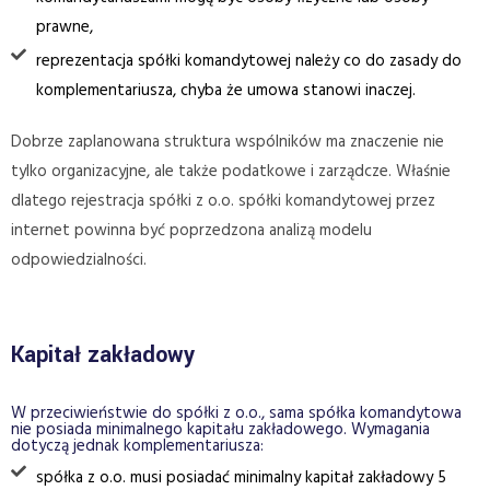
prawne,
reprezentacja spółki komandytowej należy co do zasady do
komplementariusza, chyba że umowa stanowi inaczej.
Dobrze zaplanowana struktura wspólników ma znaczenie nie
tylko organizacyjne, ale także podatkowe i zarządcze. Właśnie
dlatego rejestracja spółki z o.o. spółki komandytowej przez
internet powinna być poprzedzona analizą modelu
odpowiedzialności.
Kapitał zakładowy
W przeciwieństwie do spółki z o.o., sama spółka komandytowa
nie posiada minimalnego kapitału zakładowego. Wymagania
dotyczą jednak komplementariusza:
spółka z o.o. musi posiadać minimalny kapitał zakładowy 5