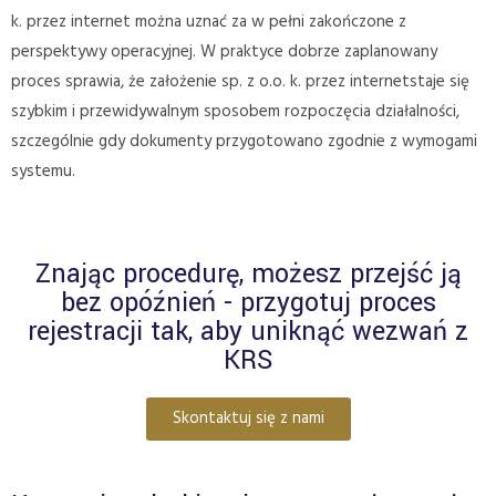
k. przez internet można uznać za w pełni zakończone z
perspektywy operacyjnej. W praktyce dobrze zaplanowany
proces sprawia, że założenie sp. z o.o. k. przez internetstaje się
szybkim i przewidywalnym sposobem rozpoczęcia działalności,
szczególnie gdy dokumenty przygotowano zgodnie z wymogami
systemu.
Znając procedurę, możesz przejść ją
bez opóźnień - przygotuj proces
rejestracji tak, aby uniknąć wezwań z
KRS
Skontaktuj się z nami