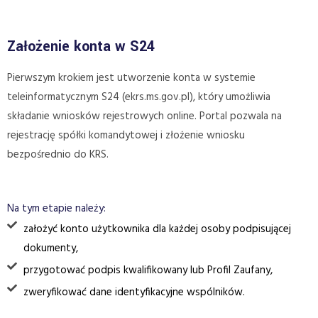
Założenie konta w S24
Pierwszym krokiem jest utworzenie konta w systemie
teleinformatycznym S24 (ekrs.ms.gov.pl), który umożliwia
składanie wniosków rejestrowych online. Portal pozwala na
rejestrację spółki komandytowej i złożenie wniosku
bezpośrednio do KRS.
Na tym etapie należy:
założyć konto użytkownika dla każdej osoby podpisującej
dokumenty,
przygotować podpis kwalifikowany lub Profil Zaufany,
zweryfikować dane identyfikacyjne wspólników.