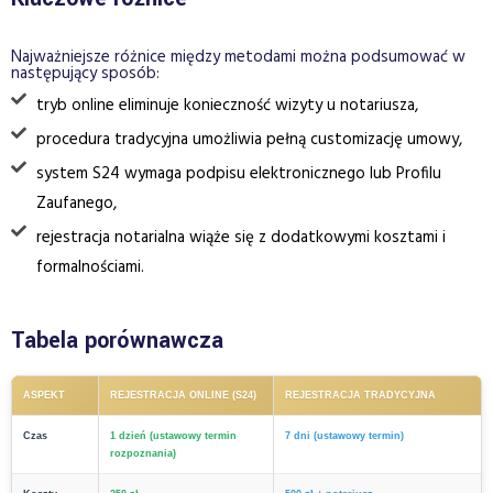
Najważniejsze różnice między metodami można podsumować w
następujący sposób:
tryb online eliminuje konieczność wizyty u notariusza,
procedura tradycyjna umożliwia pełną customizację umowy,
system S24 wymaga podpisu elektronicznego lub Profilu
Zaufanego,
rejestracja notarialna wiąże się z dodatkowymi kosztami i
formalnościami.
Tabela porównawcza
ASPEKT
REJESTRACJA ONLINE (S24)
REJESTRACJA TRADYCYJNA
Czas
1 dzień (ustawowy termin
7 dni (ustawowy termin)
rozpoznania)