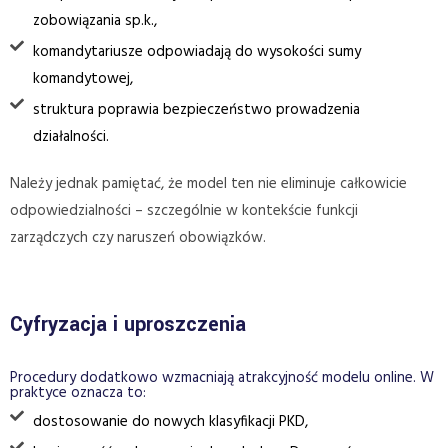
zobowiązania sp.k.,
komandytariusze odpowiadają do wysokości sumy
komandytowej,
struktura poprawia bezpieczeństwo prowadzenia
działalności.
Należy jednak pamiętać, że model ten nie eliminuje całkowicie
odpowiedzialności – szczególnie w kontekście funkcji
zarządczych czy naruszeń obowiązków.
Cyfryzacja i uproszczenia
Procedury dodatkowo wzmacniają atrakcyjność modelu online. W
praktyce oznacza to:
dostosowanie do nowych klasyfikacji PKD,