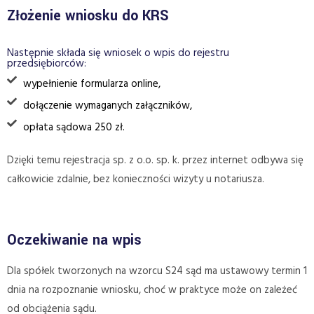
Złożenie wniosku do KRS
Następnie składa się wniosek o wpis do rejestru
przedsiębiorców:
wypełnienie formularza online,
dołączenie wymaganych załączników,
opłata sądowa 250 zł.
Dzięki temu rejestracja sp. z o.o. sp. k. przez internet odbywa się
całkowicie zdalnie, bez konieczności wizyty u notariusza.
Oczekiwanie na wpis
Dla spółek tworzonych na wzorcu S24 sąd ma ustawowy termin 1
dnia na rozpoznanie wniosku, choć w praktyce może on zależeć
od obciążenia sądu.