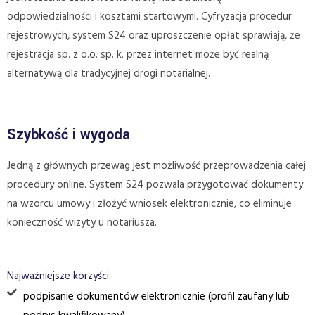
odpowiedzialności i kosztami startowymi. Cyfryzacja procedur
rejestrowych, system S24 oraz uproszczenie opłat sprawiają, że
rejestracja sp. z o.o. sp. k. przez internet może być realną
alternatywą dla tradycyjnej drogi notarialnej.
Szybkość i wygoda
Jedną z głównych przewag jest możliwość przeprowadzenia całej
procedury online. System S24 pozwala przygotować dokumenty
na wzorcu umowy i złożyć wniosek elektronicznie, co eliminuje
konieczność wizyty u notariusza.
Najważniejsze korzyści:
podpisanie dokumentów elektronicznie (profil zaufany lub