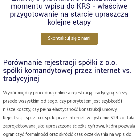
momentu wpisu do KRS - właściwe
przygotowanie na starcie upraszcza
kolejne etapy
Skontaktuj się z nami
Porównanie rejestracji spółki z o.o.
spółki komandytowej przez internet vs.
tradycyjnej
Wybór między procedurą online a rejestracją tradycyjną zależy
przede wszystkim od tego, czy priorytetem jest szybkość i
niższe koszty, czy pełna elastyczność konstrukcji umowy.
Rejestracja sp. z o.o. sp. k. przez internet w systemie S24 została
zaprojektowana jako uproszczona ścieżka cyfrowa, która pozwala
ograniczyć formalności oraz skrócić czas oczekiwania na wpis do