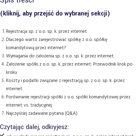
Spis treści
(kliknij, aby przejść do wybranej sekcji)
Rejestracja sp. z o.o. sp. k. przez internet
Dlaczego warto zarejestrować spółkę z o.o. spółkę
komandytową przez internet?
Wymagania do założenia sp. z o.o. sp. k. przez internet
Założenie spółki z o.o. sp. k. przez internet: Przewodnik krok po
kroku
Koszty i podatki związane z rejestracją sp. z o.o. sp. k. przez
internet
Porównanie rejestracji spółki z o.o. spółki komandytowej przez
internet vs. tradycyjnej
Najczęściej zadawane pytania (Q&A)
Czytając dalej, odkryjesz: