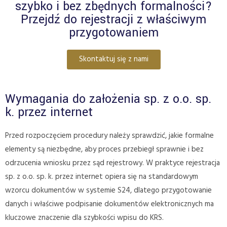
szybko i bez zbędnych formalności?
Przejdź do rejestracji z właściwym
przygotowaniem
Skontaktuj się z nami
Wymagania do założenia sp. z o.o. sp.
k. przez internet
Przed rozpoczęciem procedury należy sprawdzić, jakie formalne
elementy są niezbędne, aby proces przebiegł sprawnie i bez
odrzucenia wniosku przez sąd rejestrowy. W praktyce rejestracja
sp. z o.o. sp. k. przez internet opiera się na standardowym
wzorcu dokumentów w systemie S24, dlatego przygotowanie
danych i właściwe podpisanie dokumentów elektronicznych ma
kluczowe znaczenie dla szybkości wpisu do KRS.