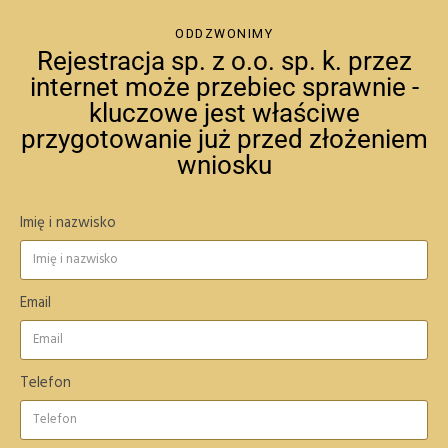
ODDZWONIMY
Rejestracja sp. z o.o. sp. k. przez
internet może przebiec sprawnie -
kluczowe jest właściwe
przygotowanie już przed złożeniem
wniosku
Imię i nazwisko
Email
Telefon