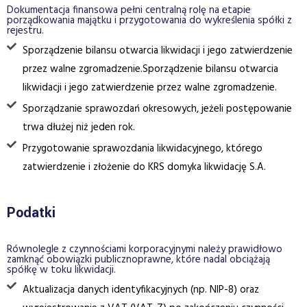
Dokumentacja finansowa pełni centralną rolę na etapie
porządkowania majątku i przygotowania do wykreślenia spółki z
rejestru.
Sporządzenie bilansu otwarcia likwidacji i jego zatwierdzenie
przez walne zgromadzenie.Sporządzenie bilansu otwarcia
likwidacji i jego zatwierdzenie przez walne zgromadzenie.
Sporządzanie sprawozdań okresowych, jeżeli postępowanie
trwa dłużej niż jeden rok.
Przygotowanie sprawozdania likwidacyjnego, którego
zatwierdzenie i złożenie do KRS domyka likwidację S.A.
Podatki
Równolegle z czynnościami korporacyjnymi należy prawidłowo
zamknąć obowiązki publicznoprawne, które nadal obciążają
spółkę w toku likwidacji.
Aktualizacja danych identyfikacyjnych (np. NIP-8) oraz