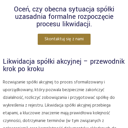
Oceń, czy obecna sytuacja spółki
uzasadnia formalne rozpoczęcie
procesu likwidacji.
Skontaktuj się z nami
Likwidacja spółki akcyjnej – przewodnik
krok po kroku
Rozwiązanie spółki akcyjnej to proces sformalizowany i
uporządkowany, który pozwala bezpiecznie zakończyć
działalność, rozliczyć zobowiązania i przygotować spółkę do
wykreślenia z rejestru. Likwidacja spółki akcyjnej przebiega
etapami, a kluczowe znaczenie mają prawidłowa kolejność
czynności, dotrzymanie terminów (w tym związanych z