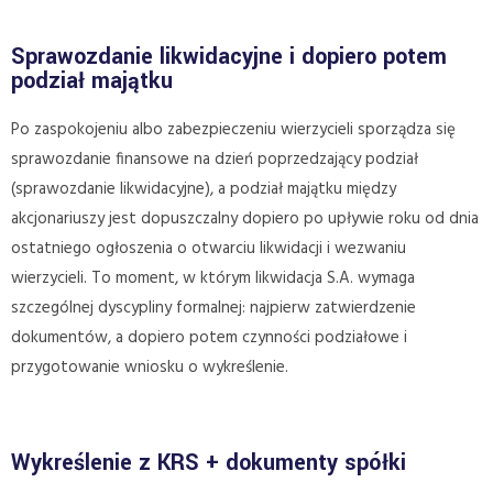
Sprawozdanie likwidacyjne i dopiero potem
podział majątku
Po zaspokojeniu albo zabezpieczeniu wierzycieli sporządza się
sprawozdanie finansowe na dzień poprzedzający podział
(sprawozdanie likwidacyjne), a podział majątku między
akcjonariuszy jest dopuszczalny dopiero po upływie roku od dnia
ostatniego ogłoszenia o otwarciu likwidacji i wezwaniu
wierzycieli. To moment, w którym likwidacja S.A. wymaga
szczególnej dyscypliny formalnej: najpierw zatwierdzenie
dokumentów, a dopiero potem czynności podziałowe i
przygotowanie wniosku o wykreślenie.
Wykreślenie z KRS + dokumenty spółki