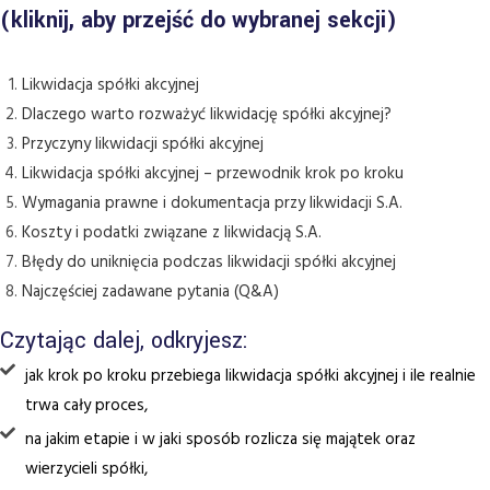
(kliknij, aby przejść do wybranej sekcji)
Likwidacja spółki akcyjnej
Dlaczego warto rozważyć likwidację spółki akcyjnej?
Przyczyny likwidacji spółki akcyjnej
Likwidacja spółki akcyjnej – przewodnik krok po kroku
Wymagania prawne i dokumentacja przy likwidacji S.A.
Koszty i podatki związane z likwidacją S.A.
Błędy do uniknięcia podczas likwidacji spółki akcyjnej
Najczęściej zadawane pytania (Q&A)
Czytając dalej, odkryjesz:
jak krok po kroku przebiega likwidacja spółki akcyjnej i ile realnie
trwa cały proces,
na jakim etapie i w jaki sposób rozlicza się majątek oraz
wierzycieli spółki,