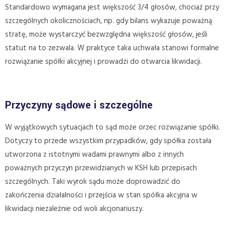
Standardowo wymagana jest większość 3/4 głosów, chociaż przy
szczególnych okolicznościach, np. gdy bilans wykazuje poważną
stratę, może wystarczyć bezwzględna większość głosów, jeśli
statut na to zezwala. W praktyce taka uchwała stanowi formalne
rozwiązanie spółki akcyjnej i prowadzi do otwarcia likwidacji.
Przyczyny sądowe i szczególne
W wyjątkowych sytuacjach to sąd może orzec rozwiązanie spółki.
Dotyczy to przede wszystkim przypadków, gdy spółka została
utworzona z istotnymi wadami prawnymi albo z innych
poważnych przyczyn przewidzianych w KSH lub przepisach
szczególnych. Taki wyrok sądu może doprowadzić do
zakończenia działalności i przejścia w stan spółka akcyjna w
likwidacji niezależnie od woli akcjonariuszy.