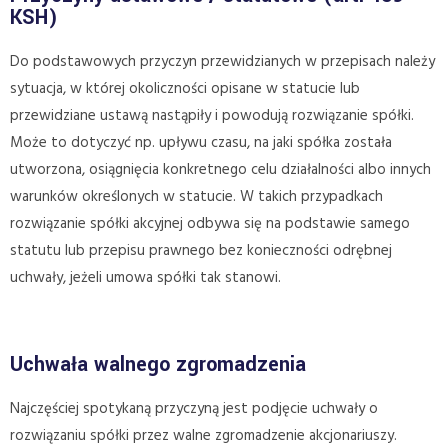
KSH)
Do podstawowych przyczyn przewidzianych w przepisach należy
sytuacja, w której okoliczności opisane w statucie lub
przewidziane ustawą nastąpiły i powodują rozwiązanie spółki.
Może to dotyczyć np. upływu czasu, na jaki spółka została
utworzona, osiągnięcia konkretnego celu działalności albo innych
warunków określonych w statucie. W takich przypadkach
rozwiązanie spółki akcyjnej odbywa się na podstawie samego
statutu lub przepisu prawnego bez konieczności odrębnej
uchwały, jeżeli umowa spółki tak stanowi.
Uchwała walnego zgromadzenia
Najczęściej spotykaną przyczyną jest podjęcie uchwały o
rozwiązaniu spółki przez walne zgromadzenie akcjonariuszy.