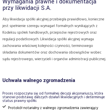
Wymagania prawne i dokumentacja
przy likwidacji S.A.
Aby likwidacja spółki akcyjnej przebiegła prawidłowo, konieczne
jest spełnienie szeregu wymagań formalnych wynikających z
Kodeksu spółek handlowych, przepisów rejestrowych oraz
regulacji podatkowych. Likwidacja spółki akcyjnej wymaga
zachowania właściwej kolejności czynności, terminowego
składania dokumentów oraz dochowania obowiązków wobec
sądu rejestrowego, wierzycieli i organów administracji publicznej.
Uchwała walnego zgromadzenia
Proces rozpoczyna się od formalnej decyzji akcjonariuszy, która
stanowi podstawę dalszych działań likwidacyjnych i determinuje
status prawny spółki.
Protokół notarialny z walnego zgromadzenia zawierający