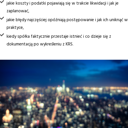
jakie koszty i podatki pojawiają się w trakcie likwidacji i jak je
zaplanować,
jakie błędy najczęściej opóźniają postępowanie i jak ich uniknąć w
praktyce,
kiedy spółka faktycznie przestaje istnieć i co dzieje się z
dokumentacją po wykreśleniu z KRS.