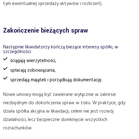
tym ewentualnej sprzedaży aktywów i rozliczeń).
Zakończenie bieżących spraw
Następnie likwidatorzy kończą bieżące interesy spółki, w
szczególności:
ściągają wierzytelności,
spłacają zobowiązania,
sprzedają majątek i porządkują dokumentację.
Nowe umowy mogą być zawierane wyłącznie w zakresie
niezbędnym do dokończenia spraw w toku. W praktyce, gdy
działa spółka akcyjna w likwidacji, celem nie jest rozwój
działalności, lecz bezpieczne domknięcie wszystkich
rozrachunków.