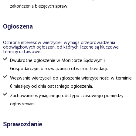
zakończenia bieżących spraw.
Ogłoszena
Ochrona interesów wierzycieli wymaga przeprowadzenia
obowiązkowych ogłoszeń, od których liczone są kluczowe
terminy ustawowe.
Dwukrotne ogłoszenie w Monitorze Sądowym i
Gospodarczym o rozwiązaniu i otwarciu likwidacji.
Wezwanie wierzycieli do zgłoszenia wierzytelności w terminie
6 miesięcy od dnia ostatniego ogłoszenia.
Zachowanie wymaganego odstępu czasowego pomiędzy
ogłoszeniami.
Sprawozdanie