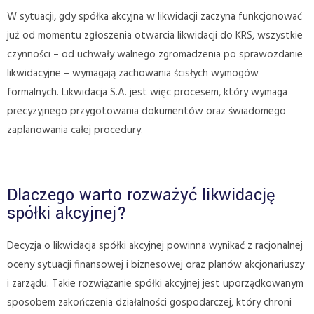
W sytuacji, gdy spółka akcyjna w likwidacji zaczyna funkcjonować
już od momentu zgłoszenia otwarcia likwidacji do KRS, wszystkie
czynności – od uchwały walnego zgromadzenia po sprawozdanie
likwidacyjne – wymagają zachowania ścisłych wymogów
formalnych. Likwidacja S.A. jest więc procesem, który wymaga
precyzyjnego przygotowania dokumentów oraz świadomego
zaplanowania całej procedury.
Dlaczego warto rozważyć likwidację
spółki akcyjnej?
Decyzja o likwidacja spółki akcyjnej powinna wynikać z racjonalnej
oceny sytuacji finansowej i biznesowej oraz planów akcjonariuszy
i zarządu. Takie rozwiązanie spółki akcyjnej jest uporządkowanym
sposobem zakończenia działalności gospodarczej, który chroni