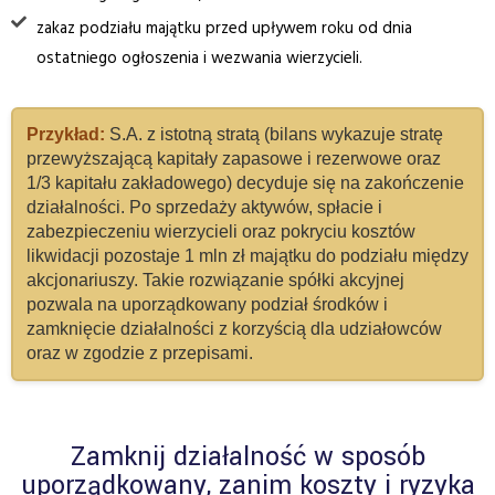
zakaz podziału majątku przed upływem roku od dnia
ostatniego ogłoszenia i wezwania wierzycieli.
Przykład:
S.A. z istotną stratą (bilans wykazuje stratę
przewyższającą kapitały zapasowe i rezerwowe oraz
1/3 kapitału zakładowego) decyduje się na zakończenie
działalności. Po sprzedaży aktywów, spłacie i
zabezpieczeniu wierzycieli oraz pokryciu kosztów
likwidacji pozostaje 1 mln zł majątku do podziału między
akcjonariuszy. Takie rozwiązanie spółki akcyjnej
pozwala na uporządkowany podział środków i
zamknięcie działalności z korzyścią dla udziałowców
oraz w zgodzie z przepisami.
Zamknij działalność w sposób
uporządkowany, zanim koszty i ryzyka