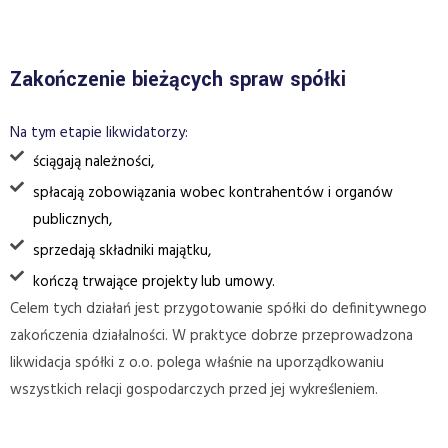
Zakończenie bieżących spraw spółki
Na tym etapie likwidatorzy:
ściągają należności,
spłacają zobowiązania wobec kontrahentów i organów
publicznych,
sprzedają składniki majątku,
kończą trwające projekty lub umowy.
Celem tych działań jest przygotowanie spółki do definitywnego
zakończenia działalności. W praktyce dobrze przeprowadzona
likwidacja spółki z o.o. polega właśnie na uporządkowaniu
wszystkich relacji gospodarczych przed jej wykreśleniem.