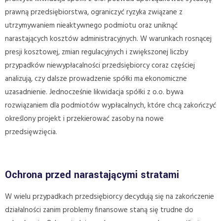
prawną przedsiębiorstwa, ograniczyć ryzyka związane z
utrzymywaniem nieaktywnego podmiotu oraz uniknąć
narastających kosztów administracyjnych. W warunkach rosnącej
presji kosztowej, zmian regulacyjnych i zwiększonej liczby
przypadków niewypłacalności przedsiębiorcy coraz częściej
analizują, czy dalsze prowadzenie spółki ma ekonomiczne
uzasadnienie. Jednocześnie likwidacja spółki z o.o. bywa
rozwiązaniem dla podmiotów wypłacalnych, które chcą zakończyć
określony projekt i przekierować zasoby na nowe
przedsięwzięcia.
Ochrona przed narastającymi stratami
W wielu przypadkach przedsiębiorcy decydują się na zakończenie
działalności zanim problemy finansowe staną się trudne do