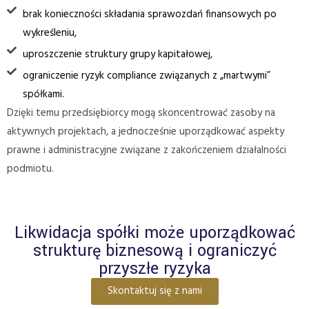
brak konieczności składania sprawozdań finansowych po
wykreśleniu,
uproszczenie struktury grupy kapitałowej,
ograniczenie ryzyk compliance związanych z „martwymi”
spółkami.
Dzięki temu przedsiębiorcy mogą skoncentrować zasoby na
aktywnych projektach, a jednocześnie uporządkować aspekty
prawne i administracyjne związane z zakończeniem działalności
podmiotu.
Likwidacja spółki może uporządkować
strukturę biznesową i ograniczyć
przyszłe ryzyka
Skontaktuj się z nami