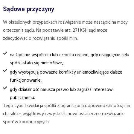
Sądowe przyczyny
W określonych przypadkach rozwiązanie może nastąpić na mocy
orzeczenia sądu. Na podstawie art. 271 KSH sąd może
zdecydować o rozwiązaniu spółki m.in.:
na żądanie wspólnika lub członka organu, gdy osiągnięcie celu
spółki stało się niemożliwe,
gdy występują poważne konflikty uniemożliwiające dalsze
funkcjonowanie,
gdy działalność narusza prawo lub zagraża interesowi
publicznemu.
Tego typu likwidacja spółki z ograniczoną odpowiedzialnością ma
charakter wyjątkowy i zwykle stanowi ostateczne rozwiązanie
sporów korporacyjnych.