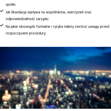
spółki.
Jak likwidacja wpływa na wspólników, wierzycieli oraz
odpowiedzialność zarządu.
Na jakie obowiązki formalne i ryzyka należy zwrócić uwagę przed
rozpoczęciem procedury.