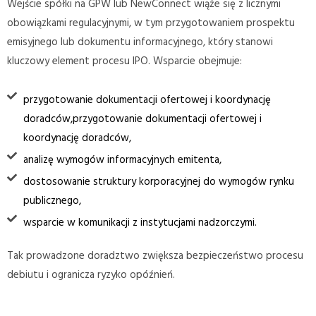
Wejście spółki na GPW lub NewConnect wiąże się z licznymi
obowiązkami regulacyjnymi, w tym przygotowaniem prospektu
emisyjnego lub dokumentu informacyjnego, który stanowi
kluczowy element procesu IPO. Wsparcie obejmuje:
przygotowanie dokumentacji ofertowej i koordynację
doradców,przygotowanie dokumentacji ofertowej i
koordynację doradców,
analizę wymogów informacyjnych emitenta,
dostosowanie struktury korporacyjnej do wymogów rynku
publicznego,
wsparcie w komunikacji z instytucjami nadzorczymi.
Tak prowadzone doradztwo zwiększa bezpieczeństwo procesu
debiutu i ogranicza ryzyko opóźnień.