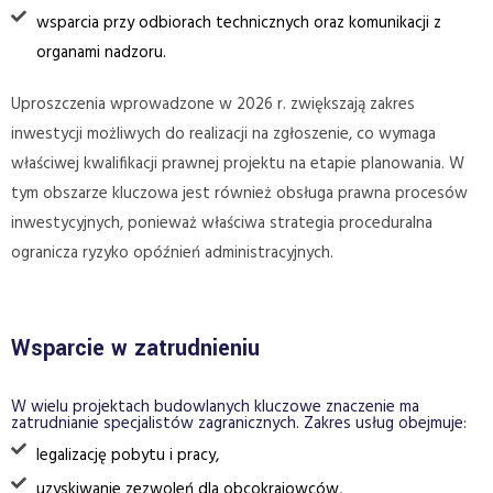
wsparcia przy odbiorach technicznych oraz komunikacji z
organami nadzoru.
Uproszczenia wprowadzone w 2026 r. zwiększają zakres
inwestycji możliwych do realizacji na zgłoszenie, co wymaga
właściwej kwalifikacji prawnej projektu na etapie planowania. W
tym obszarze kluczowa jest również obsługa prawna procesów
inwestycyjnych, ponieważ właściwa strategia proceduralna
ogranicza ryzyko opóźnień administracyjnych.
Wsparcie w zatrudnieniu
W wielu projektach budowlanych kluczowe znaczenie ma
zatrudnianie specjalistów zagranicznych. Zakres usług obejmuje:
legalizację pobytu i pracy,
uzyskiwanie zezwoleń dla obcokrajowców,