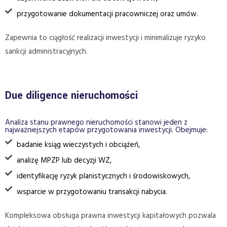
przygotowanie dokumentacji pracowniczej oraz umów.
Zapewnia to ciągłość realizacji inwestycji i minimalizuje ryzyko
sankcji administracyjnych.
Due diligence nieruchomości
Analiza stanu prawnego nieruchomości stanowi jeden z
najważniejszych etapów przygotowania inwestycji. Obejmuje:
badanie ksiąg wieczystych i obciążeń,
analizę MPZP lub decyzji WZ,
identyfikację ryzyk planistycznych i środowiskowych,
wsparcie w przygotowaniu transakcji nabycia.
Kompleksowa obsługa prawna inwestycji kapitałowych pozwala