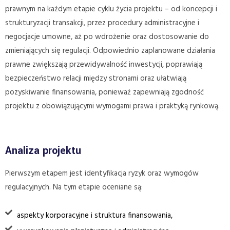
prawnym na każdym etapie cyklu życia projektu – od koncepcji i
strukturyzacji transakcji, przez procedury administracyjne i
negocjacje umowne, aż po wdrożenie oraz dostosowanie do
zmieniających się regulacji. Odpowiednio zaplanowane działania
prawne zwiększają przewidywalność inwestycji, poprawiają
bezpieczeństwo relacji między stronami oraz ułatwiają
pozyskiwanie finansowania, ponieważ zapewniają zgodność
projektu z obowiązującymi wymogami prawa i praktyką rynkową.
Analiza projektu
Pierwszym etapem jest identyfikacja ryzyk oraz wymogów
regulacyjnych. Na tym etapie oceniane są:
aspekty korporacyjne i struktura finansowania,