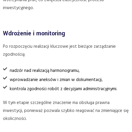
inwestycyjnego.
Wdrożenie i monitoring
Po rozpoczęciu realizacji kluczowe jest bieżące zarządzanie
zgodnością:
nadzór nad realizacją harmonogramu,
wprowadzanie aneksów i zmian w dokumentacji,
kontrola zgodności robót z decyzjami administracyjnymi.
W tym etapie szczególne znaczenie ma obsługa prawna
inwestycji, ponieważ pozwala szybko reagować na zmieniające się
okoliczności.