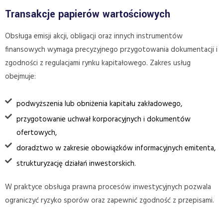
Transakcje papierów wartościowych
Obsługa emisji akcji, obligacji oraz innych instrumentów
finansowych wymaga precyzyjnego przygotowania dokumentacji i
zgodności z regulacjami rynku kapitałowego. Zakres usług
obejmuje:
podwyższenia lub obniżenia kapitału zakładowego,
przygotowanie uchwał korporacyjnych i dokumentów
ofertowych,
doradztwo w zakresie obowiązków informacyjnych emitenta,
strukturyzację działań inwestorskich.
W praktyce obsługa prawna procesów inwestycyjnych pozwala
ograniczyć ryzyko sporów oraz zapewnić zgodność z przepisami.