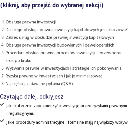
(kliknij, aby przejść do wybranej sekcji)
Obsługa prawna inwestycji
Dlaczego obsługa prawna inwestycji kapitałowych jest kluczowa?
Zakres usług w obsłudze prawnej inwestycji kapitałowych
Obsługa prawna inwestycji budowlanych i deweloperskich
Procedura obsługi prawnej procesów inwestycji – przewodnik
krok po kroku
Wyzwania prawne w inwestycjach i strategie ich pokonywania
Ryzyka prawne w inwestycjach i jak je minimalizować
Najczęściej zadawane pytania (Q&A)
Czytając dalej, odkryjesz:
jak skutecznie zabezpieczyć inwestycję przed ryzykami prawnymi
i regulacyjnymi,
jakie procedury administracyjne i formalne mają największy wpływ