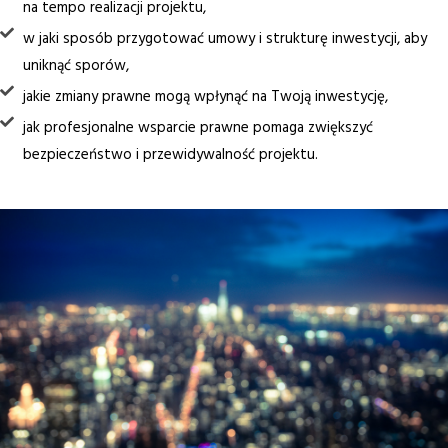
na tempo realizacji projektu,
w jaki sposób przygotować umowy i strukturę inwestycji, aby
uniknąć sporów,
jakie zmiany prawne mogą wpłynąć na Twoją inwestycję,
jak profesjonalne wsparcie prawne pomaga zwiększyć
bezpieczeństwo i przewidywalność projektu.