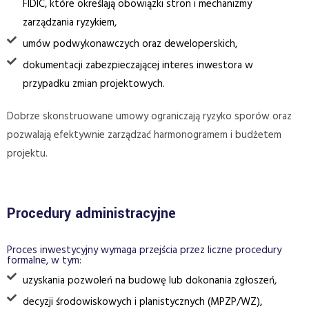
FIDIC, które określają obowiązki stron i mechanizmy
zarządzania ryzykiem,
umów podwykonawczych oraz deweloperskich,
dokumentacji zabezpieczającej interes inwestora w
przypadku zmian projektowych.
Dobrze skonstruowane umowy ograniczają ryzyko sporów oraz
pozwalają efektywnie zarządzać harmonogramem i budżetem
projektu.
Procedury administracyjne
Proces inwestycyjny wymaga przejścia przez liczne procedury
formalne, w tym:
uzyskania pozwoleń na budowę lub dokonania zgłoszeń,
decyzji środowiskowych i planistycznych (MPZP/WZ),