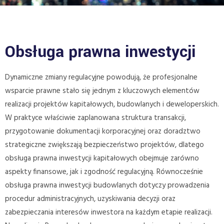
Obsługa prawna inwestycji
Dynamiczne zmiany regulacyjne powodują, że profesjonalne
wsparcie prawne stało się jednym z kluczowych elementów
realizacji projektów kapitałowych, budowlanych i deweloperskich.
W praktyce właściwie zaplanowana struktura transakcji,
przygotowanie dokumentacji korporacyjnej oraz doradztwo
strategiczne zwiększają bezpieczeństwo projektów, dlatego
obsługa prawna inwestycji kapitałowych obejmuje zarówno
aspekty finansowe, jak i zgodność regulacyjną. Równocześnie
obsługa prawna inwestycji budowlanych dotyczy prowadzenia
procedur administracyjnych, uzyskiwania decyzji oraz
zabezpieczania interesów inwestora na każdym etapie realizacji.