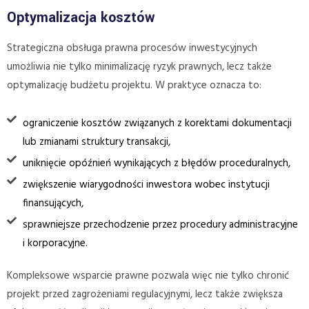
Optymalizacja kosztów
Strategiczna obsługa prawna procesów inwestycyjnych
umożliwia nie tylko minimalizację ryzyk prawnych, lecz także
optymalizację budżetu projektu. W praktyce oznacza to:
ograniczenie kosztów związanych z korektami dokumentacji
lub zmianami struktury transakcji,
uniknięcie opóźnień wynikających z błędów proceduralnych,
zwiększenie wiarygodności inwestora wobec instytucji
finansujących,
sprawniejsze przechodzenie przez procedury administracyjne
i korporacyjne.
Kompleksowe wsparcie prawne pozwala więc nie tylko chronić
projekt przed zagrożeniami regulacyjnymi, lecz także zwiększa