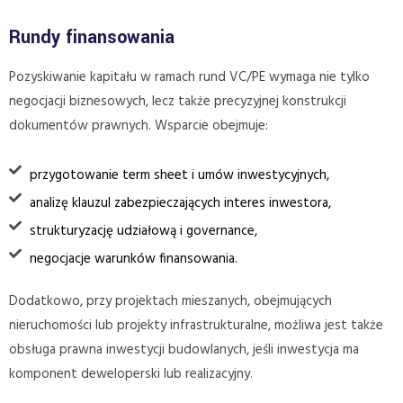
Rundy finansowania
Pozyskiwanie kapitału w ramach rund VC/PE wymaga nie tylko
negocjacji biznesowych, lecz także precyzyjnej konstrukcji
dokumentów prawnych. Wsparcie obejmuje:
przygotowanie term sheet i umów inwestycyjnych,
analizę klauzul zabezpieczających interes inwestora,
strukturyzację udziałową i governance,
negocjacje warunków finansowania.
Dodatkowo, przy projektach mieszanych, obejmujących
nieruchomości lub projekty infrastrukturalne, możliwa jest także
obsługa prawna inwestycji budowlanych, jeśli inwestycja ma
komponent deweloperski lub realizacyjny.