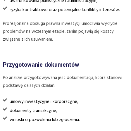
uwarunkowania planistyczne i administracyjne,
ryzyka kontraktowe oraz potencjalne konflikty interesów.
Profesjonalna obsługa prawna inwestycji umożliwia wykrycie
problemów na wczesnym etapie, zanim pojawią się koszty
związane z ich usuwaniem.
Przygotowanie dokumentów
Po analizie przygotowywana jest dokumentacja, która stanowi
podstawę dalszych działań:
umowy inwestycyjne i korporacyjne,
dokumenty transakcyjne,
wnioski o pozwolenia lub zgłoszenia.