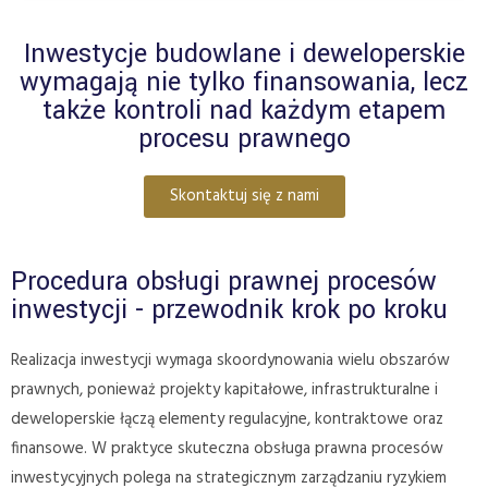
Inwestycje budowlane i deweloperskie
wymagają nie tylko finansowania, lecz
także kontroli nad każdym etapem
procesu prawnego
Skontaktuj się z nami
Procedura obsługi prawnej procesów
inwestycji - przewodnik krok po kroku
Realizacja inwestycji wymaga skoordynowania wielu obszarów
prawnych, ponieważ projekty kapitałowe, infrastrukturalne i
deweloperskie łączą elementy regulacyjne, kontraktowe oraz
finansowe. W praktyce skuteczna obsługa prawna procesów
inwestycyjnych polega na strategicznym zarządzaniu ryzykiem