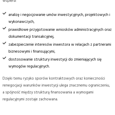
wspiera:
analizę i negocjowanie umów inwestycyjnych, projektowych i
wykonawczych,
prawidłowe przygotowanie wniosków administracyjnych oraz
dokumentacji transakcyjnej,
zabezpieczenie interesów inwestora w relacjach z partnerami
biznesowymi i finansującymi,
dostosowanie struktury inwestycji do zmieniających się
wymogów regulacyjnych.
Dzięki temu ryzyko sporów kontraktowych oraz konieczności
renegocjacji warunków inwestycji ulega znacznemu ograniczeniu,
a spójność między strukturą finansowania a wymogami
regulacyjnymi zostaje zachowana.