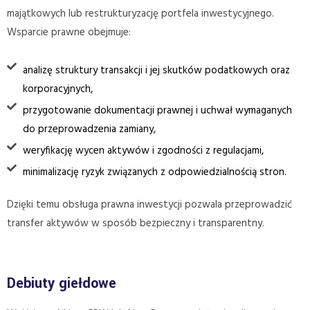
majątkowych lub restrukturyzację portfela inwestycyjnego.
Wsparcie prawne obejmuje:
analizę struktury transakcji i jej skutków podatkowych oraz
korporacyjnych,
przygotowanie dokumentacji prawnej i uchwał wymaganych
do przeprowadzenia zamiany,
weryfikację wycen aktywów i zgodności z regulacjami,
minimalizację ryzyk związanych z odpowiedzialnością stron.
Dzięki temu obsługa prawna inwestycji pozwala przeprowadzić
transfer aktywów w sposób bezpieczny i transparentny.
Debiuty giełdowe