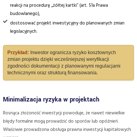
reakcji na procedurę „żółtej kartki” (art. 51a Prawa
budowlanego),
dostosować projekt inwestycyjny do planowanych zmian
legislacyjnych.
Przykład:
Inwestor ogranicza ryzyko kosztownych
zmian projektu dzięki wcześniejszej weryfikacji
zgodności dokumentacji z planowanymi regulacjami
technicznymi oraz strukturą finansowania.
Minimalizacja ryzyka w projektach
Rosnąca złożoność inwestycji powoduje, że nawet niewielkie
błędy formalne mogą prowadzić do sporów lub opóźnień.
Właściwie prowadzona obsługa prawna inwestycji kapitałowych