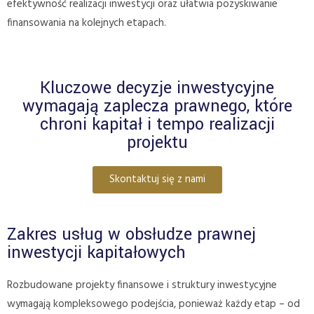
efektywność realizacji inwestycji oraz ułatwia pozyskiwanie
finansowania na kolejnych etapach.
Kluczowe decyzje inwestycyjne
wymagają zaplecza prawnego, które
chroni kapitał i tempo realizacji
projektu
Skontaktuj się z nami
Zakres usług w obsłudze prawnej
inwestycji kapitałowych
Rozbudowane projekty finansowe i struktury inwestycyjne
wymagają kompleksowego podejścia, ponieważ każdy etap – od