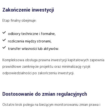
Zakończenie inwestycji
Etap finalny obejmuje:
odbiory techniczne i formalne,
rozliczenia między stronami,
transfer własności lub aktywów.
Kompleksowa obsługa prawna inwestycji kapitałowych zapewnia
prawidłowe zamknięcie projektu oraz minimalizację ryzyk
odpowiedzialności po zakończeniu inwestycji.
Dostosowanie do zmian regulacyjnych
Ostatni krok polega na bieżącym monitorowaniu zmian prawa i