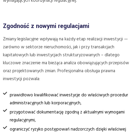
wymagających koordynacji regulacyjnej.
Zgodność z nowymi regulacjami
Zmiany legislacyjne wpływają na każdy etap realizacji inwestycji —
zarówno w sektorze nieruchomości, jak i przy transakcjach
kapitałowych lub inwestycjach strukturyzowanych – dlatego
kluczowe znaczenie ma bieżąca analiza obowiązujących przepisów
oraz projektowanych zmian. Profesjonalna obsługa prawna
inwestycji pozwala:
prawidłowo kwalifikować inwestycje do właściwych procedur
administracyjnych lub korporacyjnych,
przygotować dokumentację zgodną z aktualnymi wymogami
regulacyjnymi,
ograniczyć ryzyko postępowań nadzorczych dzięki właściwej