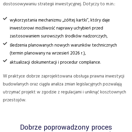
dostosowywaniu strategii inwestycyjnej. Dotyczy to m.in.:
wykorzystania mechanizmu „żółtej kartki”, który daje
inwestorowi możliwość naprawy uchybień przed
zastosowaniem surowszych środków nadzorczych,
śledzenia planowanych nowych warunków technicznych
(termin planowany na wrzesień 2026 r.),
aktualizacji dokumentacji i procedur compliance.
W praktyce dobrze zaprojektowana obsługa prawna inwestycji
budowlanych oraz ciągła analiza zmian legislacyjnych pozwalają
utrzymać projekt w zgodzie z regulacjami i uniknąć kosztownych
przestojów.
Dobrze poprowadzony proces