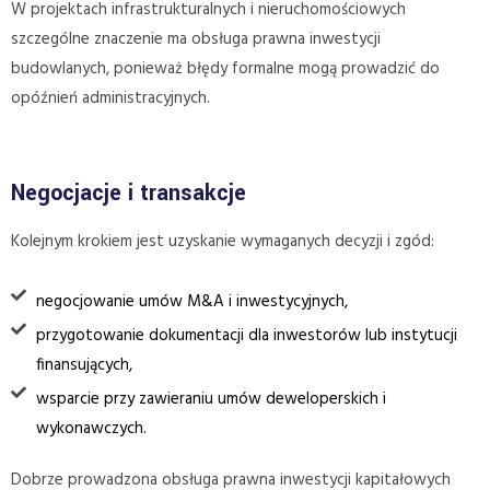
W projektach infrastrukturalnych i nieruchomościowych
szczególne znaczenie ma obsługa prawna inwestycji
budowlanych, ponieważ błędy formalne mogą prowadzić do
opóźnień administracyjnych.
Negocjacje i transakcje
Kolejnym krokiem jest uzyskanie wymaganych decyzji i zgód:
negocjowanie umów M&A i inwestycyjnych,
przygotowanie dokumentacji dla inwestorów lub instytucji
finansujących,
wsparcie przy zawieraniu umów deweloperskich i
wykonawczych.
Dobrze prowadzona obsługa prawna inwestycji kapitałowych